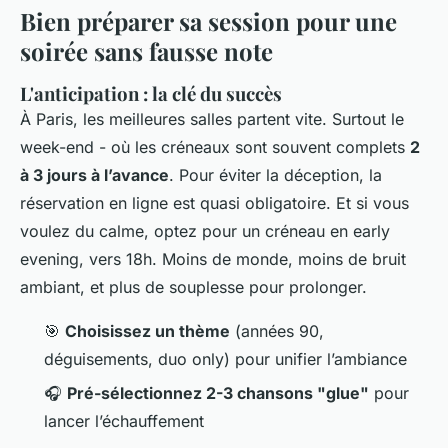
Bien préparer sa session pour une
soirée sans fausse note
L'anticipation : la clé du succès
À Paris, les meilleures salles partent vite. Surtout le
week-end - où les créneaux sont souvent complets
2
à 3 jours à l’avance
. Pour éviter la déception, la
réservation en ligne est quasi obligatoire. Et si vous
voulez du calme, optez pour un créneau en early
evening, vers 18h. Moins de monde, moins de bruit
ambiant, et plus de souplesse pour prolonger.
🎯
Choisissez un thème
(années 90,
déguisements, duo only) pour unifier l’ambiance
🎧
Pré-sélectionnez 2-3 chansons "glue"
pour
lancer l’échauffement