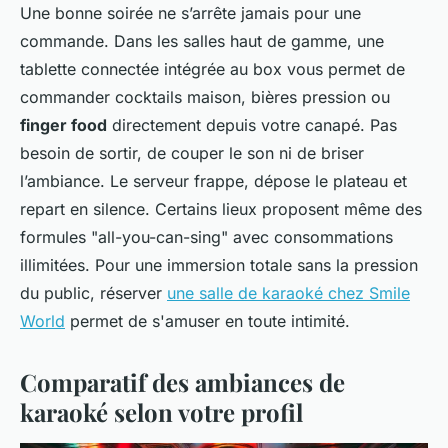
Une bonne soirée ne s’arrête jamais pour une
commande. Dans les salles haut de gamme, une
tablette connectée intégrée au box vous permet de
commander cocktails maison, bières pression ou
finger food
directement depuis votre canapé. Pas
besoin de sortir, de couper le son ni de briser
l’ambiance. Le serveur frappe, dépose le plateau et
repart en silence. Certains lieux proposent même des
formules "all-you-can-sing" avec consommations
illimitées. Pour une immersion totale sans la pression
du public, réserver
une salle de karaoké chez Smile
World
permet de s'amuser en toute intimité.
Comparatif des ambiances de
karaoké selon votre profil