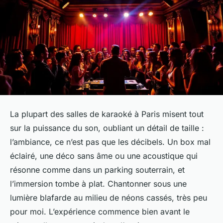
La plupart des salles de karaoké à Paris misent tout
sur la puissance du son, oubliant un détail de taille :
l’ambiance, ce n’est pas que les décibels. Un box mal
éclairé, une déco sans âme ou une acoustique qui
résonne comme dans un parking souterrain, et
l’immersion tombe à plat. Chantonner sous une
lumière blafarde au milieu de néons cassés, très peu
pour moi. L’expérience commence bien avant le