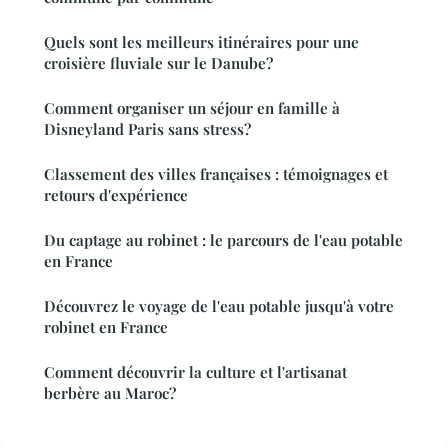
Quels sont les meilleurs itinéraires pour une
croisière fluviale sur le Danube?
Comment organiser un séjour en famille à
Disneyland Paris sans stress?
Classement des villes françaises : témoignages et
retours d'expérience
Du captage au robinet : le parcours de l'eau potable
en France
Découvrez le voyage de l'eau potable jusqu'à votre
robinet en France
Comment découvrir la culture et l'artisanat
berbère au Maroc?