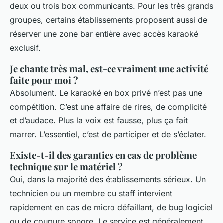
deux ou trois box communicants. Pour les très grands
groupes, certains établissements proposent aussi de
réserver une zone bar entière avec accès karaoké
exclusif.
Je chante très mal, est-ce vraiment une activité
faite pour moi ?
Absolument. Le karaoké en box privé n’est pas une
compétition. C’est une affaire de rires, de complicité
et d’audace. Plus la voix est fausse, plus ça fait
marrer. L’essentiel, c’est de participer et de s’éclater.
Existe-t-il des garanties en cas de problème
technique sur le matériel ?
Oui, dans la majorité des établissements sérieux. Un
technicien ou un membre du staff intervient
rapidement en cas de micro défaillant, de bug logiciel
ou de coupure sonore. Le service est généralement