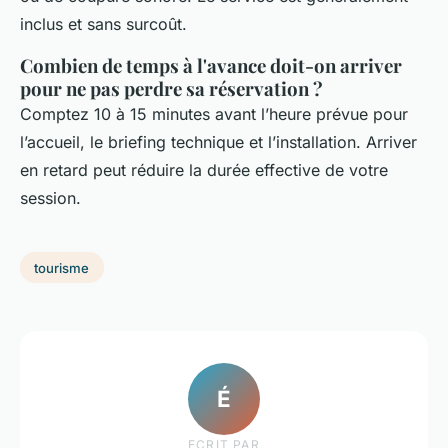
inclus et sans surcoût.
Combien de temps à l'avance doit-on arriver
pour ne pas perdre sa réservation ?
Comptez 10 à 15 minutes avant l’heure prévue pour
l’accueil, le briefing technique et l’installation. Arriver
en retard peut réduire la durée effective de votre
session.
tourisme
É
ECRIT PAR