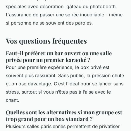
spéciales avec décoration, gâteau ou photobooth.
L’assurance de passer une soirée inoubliable - même
si personne ne se souvient des paroles.
Vos questions fréquentes
Faut-il préférer un bar ouvert ou une salle
privée pour un premier karaoké ?
Pour une première expérience, le box privé est
souvent plus rassurant. Sans public, la pression chute
et on ose davantage. C’est l’idéal pour se lancer sans
stress, surtout si vous n’êtes pas à l’aise avec le
chant.
Quelles sont les alternatives si mon groupe est
trop grand pour un box standard ?
Plusieurs salles parisiennes permettent de privatiser