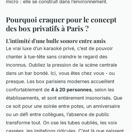
micro : elle se construit dans l’environnement.
Pourquoi craquer pour le concept
des box privatifs à Paris ?
L'intimité d'une bulle sonore entre amis
Le vrai luxe d’un karaoké privé, c’est de pouvoir
chanter à tue-tête sans craindre le regard des
inconnus. Oubliez la pression de la scène centrale
dans un bar bondé. Ici, vous êtes chez vous - ou
presque. Les box parisiens modernes accueillent
confortablement de
4 à 20 personnes
, selon les
établissements, et sont entièrement insonorisés. Que
ce soit pour une soirée entre potes, un anniversaire
ou un défi entre collègues, l’absence de public
transforme tout. On ose les tubes oubliés, les voix
cassées, les imitations ridicules. C’est là que naissent