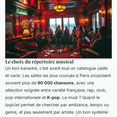
Le choix du répertoire musical
Un bon karaoké, c’est avant tout un catalogue vaste
et varié. Les salles les plus courues à Paris proposent
souvent plus de
60 000 chansons
, avec une
sélection soignée entre variété française, rap, rock,
pop internationale et
K-pop
. Le must ? Quand le
logiciel permet de chercher par ambiance, tempo ou
genre, et pas seulement par artiste. Un bon système