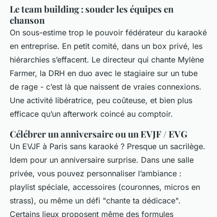
Le team building : souder les équipes en
chanson
On sous-estime trop le pouvoir fédérateur du karaoké
en entreprise. En petit comité, dans un box privé, les
hiérarchies s’effacent. Le directeur qui chante Mylène
Farmer, la DRH en duo avec le stagiaire sur un tube
de rage - c’est là que naissent de vraies connexions.
Une activité libératrice, peu coûteuse, et bien plus
efficace qu’un afterwork coincé au comptoir.
Célébrer un anniversaire ou un EVJF / EVG
Un EVJF à Paris sans karaoké ? Presque un sacrilège.
Idem pour un anniversaire surprise. Dans une salle
privée, vous pouvez personnaliser l’ambiance :
playlist spéciale, accessoires (couronnes, micros en
strass), ou même un défi "chante ta dédicace".
Certains lieux proposent même des formules