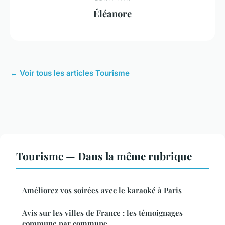
Éléanore
← Voir tous les articles Tourisme
Tourisme — Dans la même rubrique
Améliorez vos soirées avec le karaoké à Paris
Avis sur les villes de France : les témoignages
commune par commune