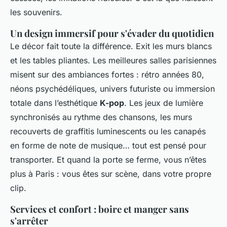
les souvenirs.
Un design immersif pour s'évader du quotidien
Le décor fait toute la différence. Exit les murs blancs
et les tables pliantes. Les meilleures salles parisiennes
misent sur des ambiances fortes : rétro années 80,
néons psychédéliques, univers futuriste ou immersion
totale dans l’esthétique
K-pop
. Les jeux de lumière
synchronisés au rythme des chansons, les murs
recouverts de graffitis luminescents ou les canapés
en forme de note de musique… tout est pensé pour
transporter. Et quand la porte se ferme, vous n’êtes
plus à Paris : vous êtes sur scène, dans votre propre
clip.
Services et confort : boire et manger sans
s'arrêter