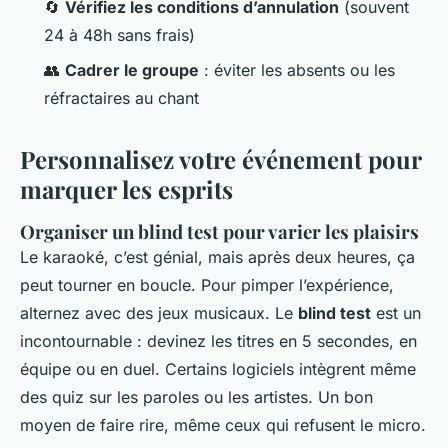
🔄
Vérifiez les conditions d’annulation
(souvent
24 à 48h sans frais)
👥
Cadrer le groupe
: éviter les absents ou les
réfractaires au chant
Personnalisez votre événement pour
marquer les esprits
Organiser un blind test pour varier les plaisirs
Le karaoké, c’est génial, mais après deux heures, ça
peut tourner en boucle. Pour pimper l’expérience,
alternez avec des jeux musicaux. Le
blind test
est un
incontournable : devinez les titres en 5 secondes, en
équipe ou en duel. Certains logiciels intègrent même
des quiz sur les paroles ou les artistes. Un bon
moyen de faire rire, même ceux qui refusent le micro.